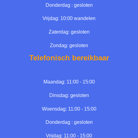
Donderdag : gesloten
Vrijdag: 10:00 wandelen
Zaterdag: gesloten
Zondag: gesloten
Telefonisch bereikbaar
Maandag: 11:00 - 15:00
Dinsdag: gesloten
Woensdag: 11:00 - 15:00
Donderdag : gesloten
Vrijdag: 11:00 - 15:00