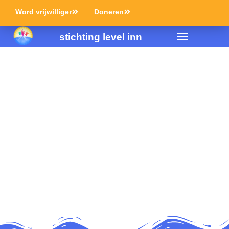
Word vrijwilliger
Doneren
stichting level inn