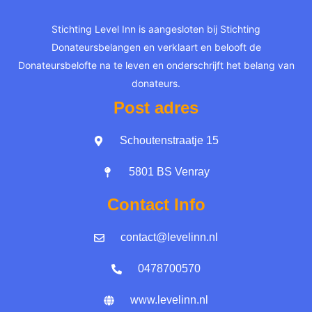
Stichting Level Inn is aangesloten bij Stichting
Donateursbelangen en verklaart en belooft de
Donateursbelofte na te leven en onderschrijft het belang van
donateurs.
Post adres
Schoutenstraatje 15
5801 BS Venray
Contact Info
contact@levelinn.nl
0478700570
www.levelinn.nl