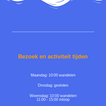
Bezoek en activiteit tijden
Maandag: 10:00 wandelen
Dinsdag: gesloten
Woensdag: 10:00 wandelen
11:00 - 15:00 inloop